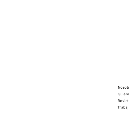
Nosot
Quién
Revist
Trabaj