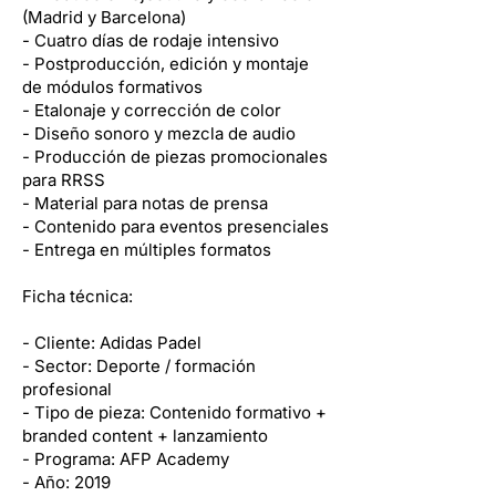
(Madrid y Barcelona)
- Cuatro días de rodaje intensivo
- Postproducción, edición y montaje
de módulos formativos
- Etalonaje y corrección de color
- Diseño sonoro y mezcla de audio
- Producción de piezas promocionales
para RRSS
- Material para notas de prensa
- Contenido para eventos presenciales
- Entrega en múltiples formatos
Ficha técnica:
- Cliente: Adidas Padel
- Sector: Deporte / formación
profesional
- Tipo de pieza: Contenido formativo +
branded content + lanzamiento
- Programa: AFP Academy
- Año: 2019