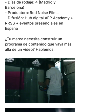
- Días de rodaje: 4 (Madrid y
Barcelona)
- Productora: Red Noise Films
- Difusión: Hub digital AFP Academy +
RRSS + eventos presenciales en
España
¿Tu marca necesita construir un
programa de contenido que vaya más
allá de un vídeo? Hablemos.