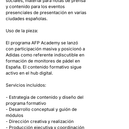
sociales, material para notas de prensa
y contenido para los eventos
presenciales de presentación en varias
ciudades españolas.
Uso de la pieza:
El programa AFP Academy se lanzó
con participación masiva y posicionó a
Adidas como referente indiscutible en
formación de monitores de pádel en
España. El contenido formativo sigue
activo en el hub digital.
Servicios incluidos:
- Estrategia de contenido y diseño del
programa formativo
- Desarrollo conceptual y guión de
módulos
- Dirección creativa y realización
- Producción ejecutiva y coordinación