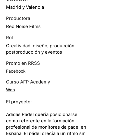
Madrid y Valencia
Productora
Red Noise Films
Rol
Creatividad, diseño, producción,
postproducción y eventos
Promo en RRSS
Facebook
Curso AFP Academy
Web
El proyecto:
Adidas Padel quería posicionarse
como referente en la formación
profesional de monitores de pádel en
España. El pádel crecía a un ritmo sin