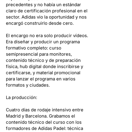
precedentes y no había un estándar
claro de certificación profesional en el
sector. Adidas vio la oportunidad y nos
encargó construirlo desde cero.
El encargo no era solo producir vídeos.
Era diseñar y producir un programa
formativo completo: curso
semipresencial para monitores,
contenido técnico y de preparación
física, hub digital donde inscribirse y
certificarse, y material promocional
para lanzar el programa en varios
formatos y ciudades.
La producción:
Cuatro días de rodaje intensivo entre
Madrid y Barcelona. Grabamos el
contenido técnico del curso con los
formadores de Adidas Padel: técnica