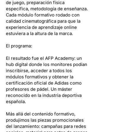
de juego, preparación física
específica, metodología de enseñanza.
Cada módulo formativo rodado con
calidad cinematográfica para que la
experiencia de aprendizaje online
estuviera a la altura de la marca.
El programa:
El resultado fue el AFP Academy: un
hub digital donde los monitores podían
inscribirse, acceder a todos los
módulos formativos y obtener la
certificación oficial de Adidas como
profesores de pádel. Un máster
reconocido en la industria deportiva
española.
Más allá del contenido formativo,
produjimos las piezas promocionales
del lanzamiento: campañas para redes