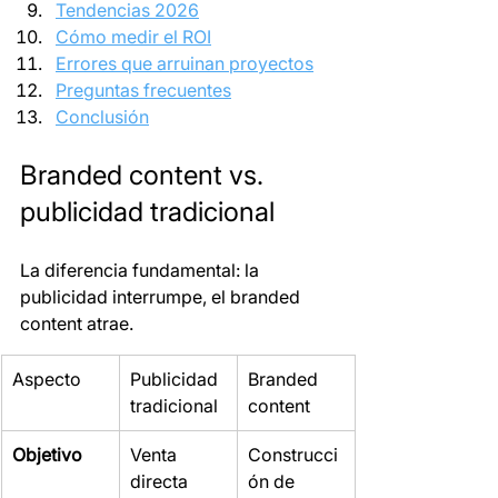
Tendencias 2026
Cómo medir el ROI
Errores que arruinan proyectos
Preguntas frecuentes
Conclusión
Branded content vs. 
publicidad tradicional
La diferencia fundamental: la 
publicidad interrumpe, el branded 
content atrae.
Aspecto
Publicidad 
Branded 
tradicional
content
Objetivo
Venta 
Construcci
directa
ón de 