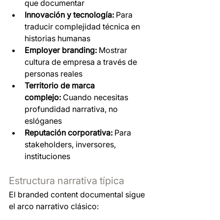
que documentar
Innovación y tecnología:
 Para 
traducir complejidad técnica en 
historias humanas
Employer branding:
 Mostrar 
cultura de empresa a través de 
personas reales
Territorio de marca 
complejo:
 Cuando necesitas 
profundidad narrativa, no 
eslóganes
Reputación corporativa:
 Para 
stakeholders, inversores, 
instituciones
Estructura narrativa típica
El branded content documental sigue 
el arco narrativo clásico: