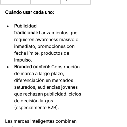
Cuándo usar cada uno:
Publicidad 
tradicional:
 Lanzamientos que 
requieren awareness masivo e 
inmediato, promociones con 
fecha límite, productos de 
impulso.
Branded content:
 Construcción 
de marca a largo plazo, 
diferenciación en mercados 
saturados, audiencias jóvenes 
que rechazan publicidad, ciclos 
de decisión largos 
(especialmente B2B).
Las marcas inteligentes combinan 