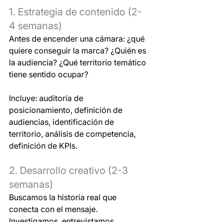
1. Estrategia de contenido (2-
4 semanas)
Antes de encender una cámara: ¿qué 
quiere conseguir la marca? ¿Quién es 
la audiencia? ¿Qué territorio temático 
tiene sentido ocupar?
Incluye: auditoría de 
posicionamiento, definición de 
audiencias, identificación de 
territorio, análisis de competencia, 
definición de KPIs.
2. Desarrollo creativo (2-3 
semanas)
Buscamos la historia real que 
conecta con el mensaje. 
Investigamos, entrevistamos, 