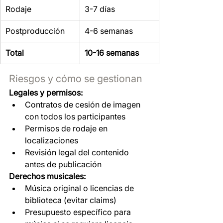
Rodaje
3-7 días
Postproducción
4-6 semanas
Total
10-16 semanas
Riesgos y cómo se gestionan
Legales y permisos:
Contratos de cesión de imagen 
con todos los participantes
Permisos de rodaje en 
localizaciones
Revisión legal del contenido 
antes de publicación
Derechos musicales:
Música original o licencias de 
biblioteca (evitar claims)
Presupuesto específico para 