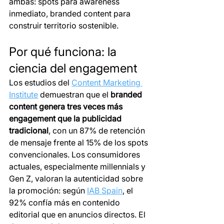
ambas: spots para awareness 
inmediato, branded content para 
construir territorio sostenible.
Por qué funciona: la 
ciencia del engagement 
Los estudios del 
Content Marketing 
Institute
 demuestran que el 
branded 
content genera tres veces más 
engagement que la publicidad 
tradicional
, con un 87% de retención 
de mensaje frente al 15% de los spots 
convencionales. Los consumidores 
actuales, especialmente millennials y 
Gen Z, valoran la autenticidad sobre 
la promoción: según 
IAB Spain
, el 
92% confía más en contenido 
editorial que en anuncios directos. El 