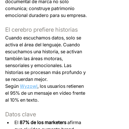
documental de marca no solo 
comunica; construye patrimonio 
emocional duradero para su empresa.
El cerebro prefiere historias
Cuando escuchamos datos, solo se 
activa el área del lenguaje. Cuando 
escuchamos una historia, se activan 
también las áreas motoras, 
sensoriales y emocionales. Las 
historias se procesan más profundo y 
se recuerdan mejor.
Según 
Wyzowl
, los usuarios retienen 
el 95% de un mensaje en vídeo frente 
al 10% en texto.
Datos clave
El 
87% de los marketers
 afirma 