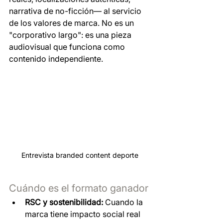
narrativa de no-ficción— al servicio 
de los valores de marca. No es un 
"corporativo largo": es una pieza 
audiovisual que funciona como 
contenido independiente.
Entrevista branded content deporte
Cuándo es el formato ganador
RSC y sostenibilidad:
 Cuando la 
marca tiene impacto social real 