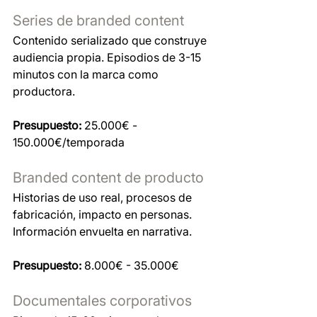
Series de branded content
Contenido serializado que construye 
audiencia propia. Episodios de 3-15 
minutos con la marca como 
productora.
Presupuesto:
 25.000€ - 
150.000€/temporada
Branded content de producto
Historias de uso real, procesos de 
fabricación, impacto en personas. 
Información envuelta en narrativa.
Presupuesto:
 8.000€ - 35.000€
Documentales corporativos