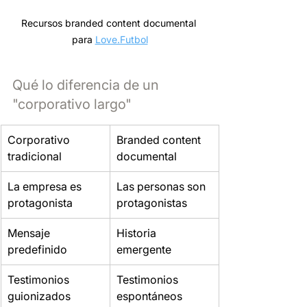
Recursos branded content documental 
para 
Love.Futbol
Qué lo diferencia de un 
"corporativo largo"
Corporativo 
Branded content 
tradicional
documental
La empresa es 
Las personas son 
protagonista
protagonistas
Mensaje 
Historia 
predefinido
emergente
Testimonios 
Testimonios 
guionizados
espontáneos