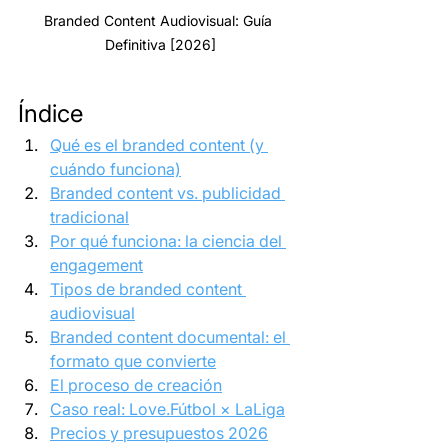
Branded Content Audiovisual: Guía 
Definitiva [2026]
Índice
Qué es el branded content (y 
cuándo funciona)
Branded content vs. publicidad 
tradicional
Por qué funciona: la ciencia del 
engagement
Tipos de branded content 
audiovisual
Branded content documental: el 
formato que convierte
El proceso de creación
Caso real: Love.Fútbol × LaLiga
Precios y presupuestos 2026