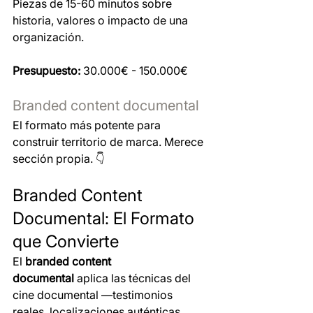
Piezas de 15-60 minutos sobre 
historia, valores o impacto de una 
organización.
Presupuesto:
 30.000€ - 150.000€
Branded content documental
El formato más potente para 
construir territorio de marca. Merece 
sección propia. 👇
Branded Content 
Documental: El Formato 
que Convierte 
El 
branded content 
documental
 aplica las técnicas del 
cine documental —testimonios 
reales, localizaciones auténticas, 