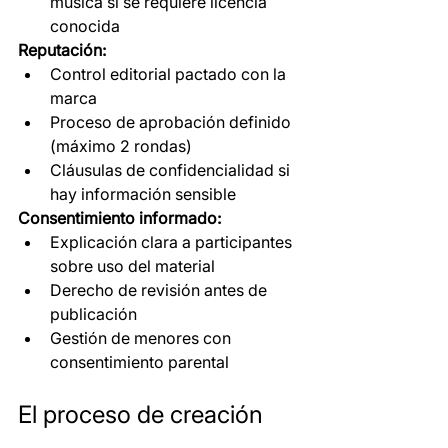
música si se requiere licencia 
conocida
Reputación:
Control editorial pactado con la 
marca
Proceso de aprobación definido 
(máximo 2 rondas)
Cláusulas de confidencialidad si 
hay información sensible
Consentimiento informado:
Explicación clara a participantes 
sobre uso del material
Derecho de revisión antes de 
publicación
Gestión de menores con 
consentimiento parental
El proceso de creación 