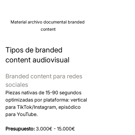
Material archivo documental branded 
content
Tipos de branded 
content audiovisual 
Branded content para redes 
sociales
Piezas nativas de 15-90 segundos 
optimizadas por plataforma: vertical 
para TikTok/Instagram, episódico 
para YouTube.
Presupuesto:
 3.000€ - 15.000€