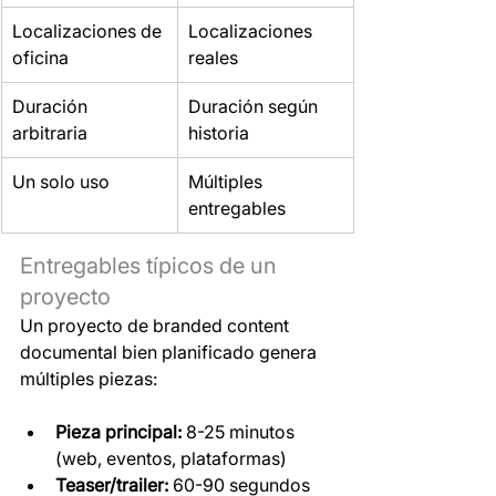
Localizaciones de 
Localizaciones 
oficina
reales
Duración 
Duración según 
arbitraria
historia
Un solo uso
Múltiples 
entregables
Entregables típicos de un 
proyecto
Un proyecto de branded content 
documental bien planificado genera 
múltiples piezas:
Pieza principal:
 8-25 minutos 
(web, eventos, plataformas)
Teaser/trailer:
 60-90 segundos 