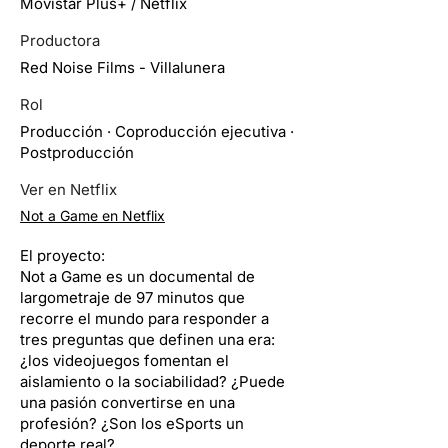
Movistar Plus+ / Netflix
Productora
Red Noise Films - Villalunera
Rol
Producción · Coproducción ejecutiva ·
Postproducción
Ver en Netflix
Not a Game en Netflix
El proyecto:
Not a Game es un documental de
largometraje de 97 minutos que
recorre el mundo para responder a
tres preguntas que definen una era:
¿los videojuegos fomentan el
aislamiento o la sociabilidad? ¿Puede
una pasión convertirse en una
profesión? ¿Son los eSports un
deporte real?