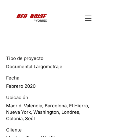
Not a Game
Tipo de proyecto
Documental Largometraje
Fecha
Febrero 2020
Ubicación
Madrid, Valencia, Barcelona, El Hierro,
Nueva York, Washington, Londres,
Colonia, Seúl
Cliente