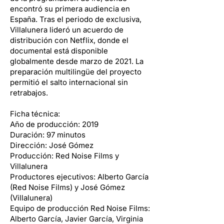
encontró su primera audiencia en
España. Tras el periodo de exclusiva,
Villalunera lideró un acuerdo de
distribución con Netflix, donde el
documental está disponible
globalmente desde marzo de 2021. La
preparación multilingüe del proyecto
permitió el salto internacional sin
retrabajos.
Ficha técnica:
Año de producción: 2019
Duración: 97 minutos
Dirección: José Gómez
Producción: Red Noise Films y
Villalunera
Productores ejecutivos: Alberto García
(Red Noise Films) y José Gómez
(Villalunera)
Equipo de producción Red Noise Films:
Alberto García, Javier García, Virginia