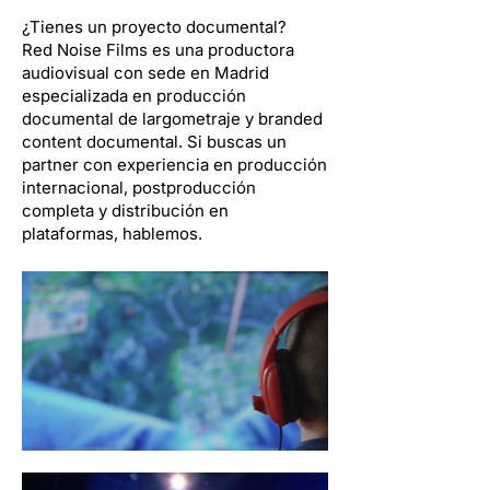
¿Tienes un proyecto documental?
Red Noise Films es una productora
audiovisual con sede en Madrid
especializada en producción
documental de largometraje y branded
content documental. Si buscas un
partner con experiencia en producción
internacional, postproducción
completa y distribución en
plataformas, hablemos.