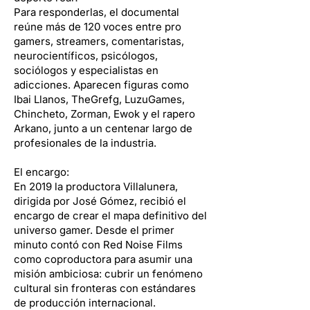
Para responderlas, el documental
reúne más de 120 voces entre pro
gamers, streamers, comentaristas,
neurocientíficos, psicólogos,
sociólogos y especialistas en
adicciones. Aparecen figuras como
Ibai Llanos, TheGrefg, LuzuGames,
Chincheto, Zorman, Ewok y el rapero
Arkano, junto a un centenar largo de
profesionales de la industria.
El encargo:
En 2019 la productora Villalunera,
dirigida por José Gómez, recibió el
encargo de crear el mapa definitivo del
universo gamer. Desde el primer
minuto contó con Red Noise Films
como coproductora para asumir una
misión ambiciosa: cubrir un fenómeno
cultural sin fronteras con estándares
de producción internacional.