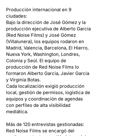
Producción internacional en 9
ciudades:
Bajo la dirección de José Gómez y la
producción ejecutiva de Alberto García
(Red Noise Films) y José Gómez
(Villalunera), los equipos rodaron en
Madrid, Valencia, Barcelona, El Hierro,
Nueva York, Washington, Londres,
Colonia y Seúl. El equipo de
producción de Red Noise Films lo
formaron Alberto García, Javier García
y Virginia Botas.
Cada localización exigió producción
local, gestión de permisos, logística de
equipos y coordinación de agendas
con perfiles de alta visibilidad
mediática.
Más de 120 entrevistas gestionadas:
Red Noise Films se encargó del