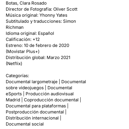
Botas, Clara Rosado
Director de Fotografia: Oliver Scott
Música original: Yhonny Yates
Subtitulado y traducciones: Simon
Richman
Idioma original: Español
Calificación: +12
Estreno: 10 de febrero de 2020
(Movistar Plus+)
Distribución global: Marzo 2021
(Netflix)
Categorías:
Documental largometraje | Documental
sobre videojuegos | Documental
eSports | Producción audiovisual
Madrid | Coproducción documental |
Documental para plataformas |
Postproducción documental |
Distribución internacional |
Documental social