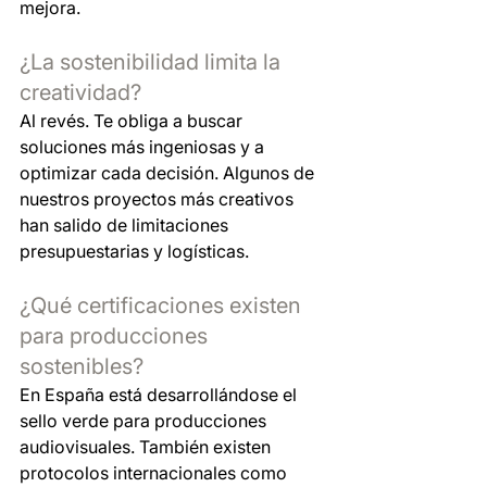
mejora.
¿La sostenibilidad limita la 
creatividad?
Al revés. Te obliga a buscar 
soluciones más ingeniosas y a 
optimizar cada decisión. Algunos de 
nuestros proyectos más creativos 
han salido de limitaciones 
presupuestarias y logísticas.
¿Qué certificaciones existen 
para producciones 
sostenibles?
En España está desarrollándose el 
sello verde para producciones 
audiovisuales. También existen 
protocolos internacionales como 