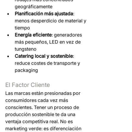
geográficamente
Planificación más ajustada
: 
menos desperdicio de material y 
tiempo
Energía eficiente
: generadores 
más pequeños, LED en vez de 
tungsteno
Catering local y sostenible
: 
reduce costes de transporte y 
packaging
El Factor Cliente
Las marcas están presionadas por 
consumidores cada vez más 
conscientes. Tener un proceso de 
producción sostenible te da una 
ventaja competitiva real. No es 
marketing verde: es diferenciación 