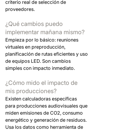
criterio real de selección de 
proveedores.
¿Qué cambios puedo 
implementar mañana mismo?
Empieza por lo básico: reuniones 
virtuales en preproducción, 
planificación de rutas eficientes y uso 
de equipos LED. Son cambios 
simples con impacto inmediato.
¿Cómo mido el impacto de 
mis producciones?
Existen calculadoras específicas 
para producciones audiovisuales que 
miden emisiones de CO2, consumo 
energético y generación de residuos. 
Usa los datos como herramienta de 