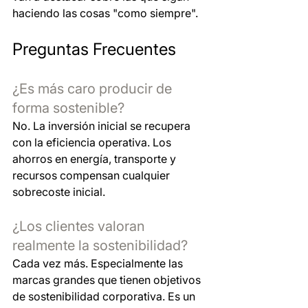
haciendo las cosas "como siempre".
Preguntas Frecuentes
¿Es más caro producir de 
forma sostenible?
No. La inversión inicial se recupera 
con la eficiencia operativa. Los 
ahorros en energía, transporte y 
recursos compensan cualquier 
sobrecoste inicial.
¿Los clientes valoran 
realmente la sostenibilidad?
Cada vez más. Especialmente las 
marcas grandes que tienen objetivos 
de sostenibilidad corporativa. Es un 