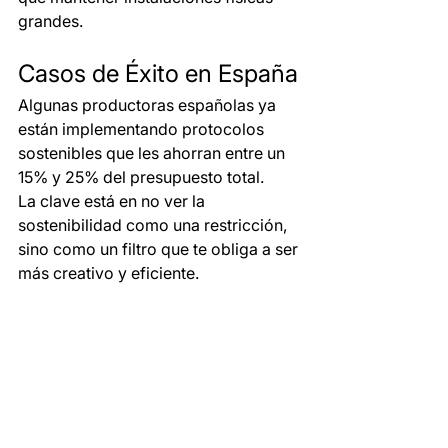
grandes.
Casos de Éxito en España
Algunas productoras españolas ya 
están implementando protocolos 
sostenibles que les ahorran entre un 
15% y 25% del presupuesto total.
La clave está en no ver la 
sostenibilidad como una restricción, 
sino como un filtro que te obliga a ser 
más creativo y eficiente.