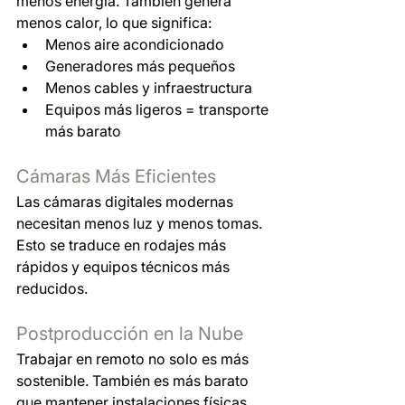
menos energía. También genera 
menos calor, lo que significa:
Menos aire acondicionado
Generadores más pequeños
Menos cables y infraestructura
Equipos más ligeros = transporte 
más barato
Cámaras Más Eficientes
Las cámaras digitales modernas 
necesitan menos luz y menos tomas. 
Esto se traduce en rodajes más 
rápidos y equipos técnicos más 
reducidos.
Postproducción en la Nube
Trabajar en remoto no solo es más 
sostenible. También es más barato 
que mantener instalaciones físicas 