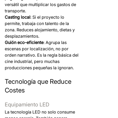
versátil que multiplicar los gastos de 
transporte.
Casting local
: Si el proyecto lo 
permite, trabaja con talento de la 
zona. Reduces alojamiento, dietas y 
desplazamientos.
Guión eco-eficiente
: Agrupa las 
escenas por localización, no por 
orden narrativo. Es la regla básica del 
cine industrial, pero muchas 
producciones pequeñas la ignoran.
Tecnología que Reduce 
Costes
Equipamiento LED
La tecnología LED no solo consume 