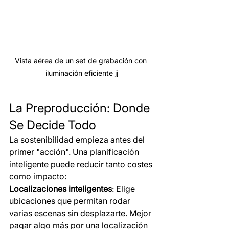
Vista aérea de un set de grabación con 
iluminación eficiente jj
La Preproducción: Donde 
Se Decide Todo
La sostenibilidad empieza antes del 
primer "acción". Una planificación 
inteligente puede reducir tanto costes 
como impacto:
Localizaciones inteligentes
: Elige 
ubicaciones que permitan rodar 
varias escenas sin desplazarte. Mejor 
pagar algo más por una localización 