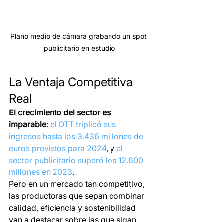
Plano medio de cámara grabando un spot 
publicitario en estudio
La Ventaja Competitiva 
Real
El crecimiento del sector es 
imparable
: 
el OTT triplicó sus 
ingresos hasta los 3.436 millones de 
euros previstos para 2024
, y 
el 
sector publicitario superó los 12.600 
millones en 2023
.
Pero en un mercado tan competitivo, 
las productoras que sepan combinar 
calidad, eficiencia y sostenibilidad 
van a destacar sobre las que sigan 